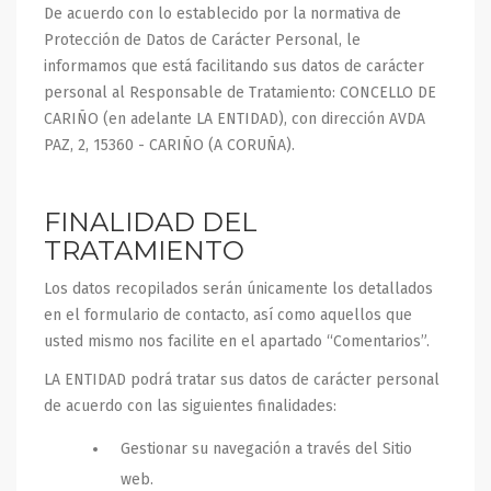
De acuerdo con lo establecido por la normativa de
Protección de Datos de Carácter Personal, le
informamos que está facilitando sus datos de carácter
personal al Responsable de Tratamiento: CONCELLO DE
CARIÑO (en adelante LA ENTIDAD), con dirección AVDA
PAZ, 2, 15360 - CARIÑO (A CORUÑA).
FINALIDAD DEL
TRATAMIENTO
Los datos recopilados serán únicamente los detallados
en el formulario de contacto, así como aquellos que
usted mismo nos facilite en el apartado “Comentarios”.
LA ENTIDAD podrá tratar sus datos de carácter personal
de acuerdo con las siguientes finalidades:
Gestionar su navegación a través del Sitio
web.