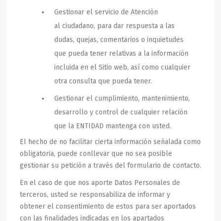
Gestionar el servicio de Atención
al ciudadano, para dar respuesta a las
dudas, quejas, comentarios o inquietudes
que pueda tener relativas a la información
incluida en el Sitio web, así como cualquier
otra consulta que pueda tener.
Gestionar el cumplimiento, mantenimiento,
desarrollo y control de cualquier relación
que la ENTIDAD mantenga con usted.
El hecho de no facilitar cierta información señalada como
obligatoria, puede conllevar que no sea posible
gestionar su petición a través del formulario de contacto.
En el caso de que nos aporte Datos Personales de
terceros, usted se responsabiliza de informar y
obtener el consentimiento de estos para ser aportados
con las finalidades indicadas en los apartados