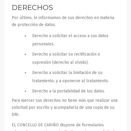
DERECHOS
Por último, le informamos de sus derechos en materia
de protección de datos.
Derecho a solicitar el acceso a sus datos
personales.
Derecho a solicitar su rectificación o
supresión (derecho al olvido).
Derecho a solicitar la limitación de su
tratamiento, y a oponerse al tratamiento.
Derecho a la portabilidad de los datos.
Para ejercer sus derechos no tiene más que realizar una
solicitud por escrito y acompañarla de una copia de su
DNI.
EL CONCELLO DE CARIÑO dispone de formularios