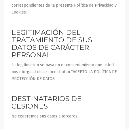
correspondientes de la presente Política de Privacidad y
Cookies.
LEGITIMACIÓN DEL
TRATAMIENTO DE SUS
DATOS DE CARÁCTER
PERSONAL
La legitimación se basa en el consentimiento que usted
nos otorga al clicar en el botón “ACEPTO LA POLÍTICA DE
PROTECCIÓN DE DATOS”
DESTINATARIOS DE
CESIONES
No cederemos sus datos a terceros.