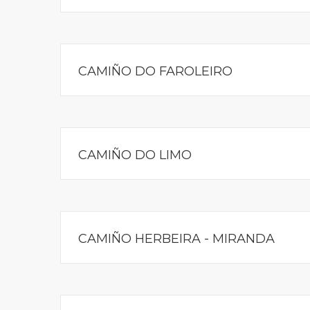
CAMIÑO DO FAROLEIRO
CAMIÑO DO LIMO
CAMIÑO HERBEIRA - MIRANDA