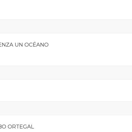
IENZA UN OCÉANO
BO ORTEGAL