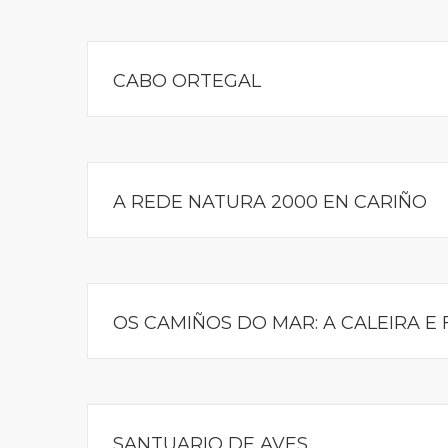
CABO ORTEGAL
A REDE NATURA 2000 EN CARIÑO
OS CAMIÑOS DO MAR: A CALEIRA E 
SANTUARIO DE AVES