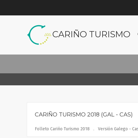
CARIÑO TURISMO
CARIÑO TURISMO 2018 (GAL - CAS)
Folleto Cariño Turismo 2018 . Versión Galego - Ca