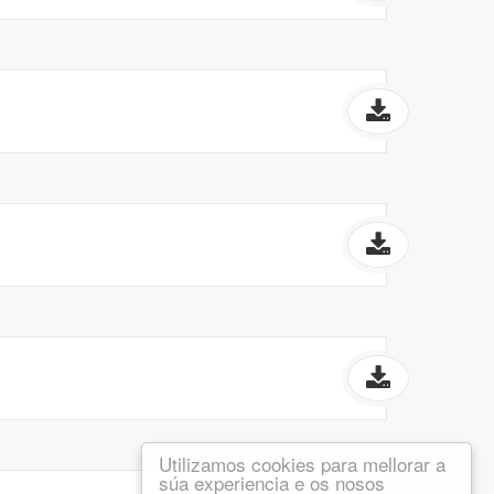
Utilizamos cookies para mellorar a
súa experiencia e os nosos