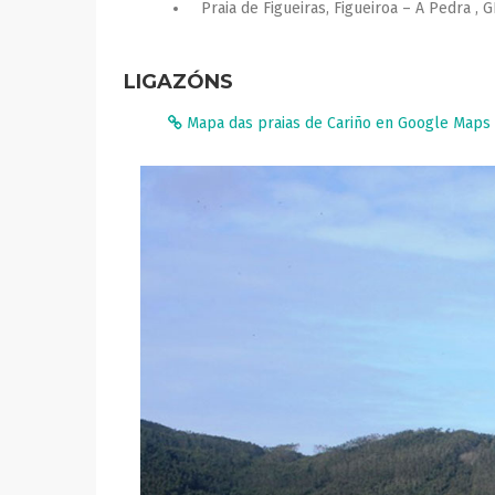
Praia de Figueiras, Figueiroa – A Pedra , 
LIGAZÓNS
Mapa das praias de Cariño en Google Maps