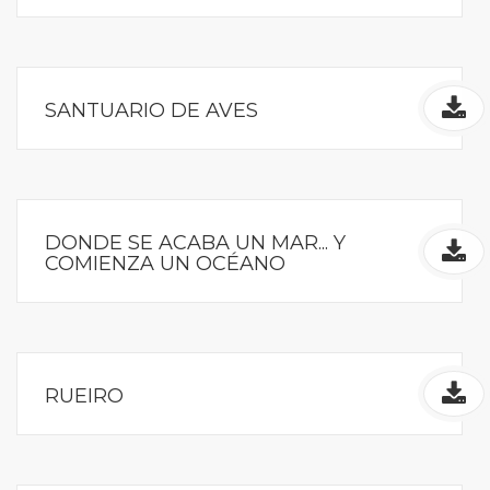
SANTUARIO DE AVES
DONDE SE ACABA UN MAR... Y
COMIENZA UN OCÉANO
RUEIRO