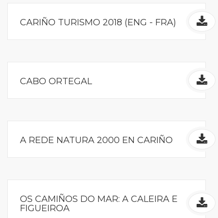
CARIÑO TURISMO 2018 (ENG - FRA)
CABO ORTEGAL
A REDE NATURA 2000 EN CARIÑO
OS CAMIÑOS DO MAR: A CALEIRA E
FIGUEIROA