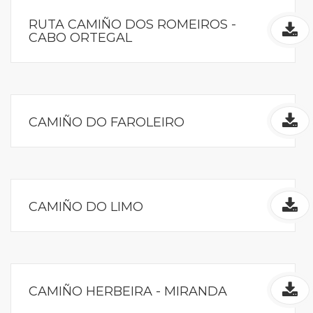
RUTA CAMIÑO DOS ROMEIROS -
CABO ORTEGAL
CAMIÑO DO FAROLEIRO
CAMIÑO DO LIMO
CAMIÑO HERBEIRA - MIRANDA