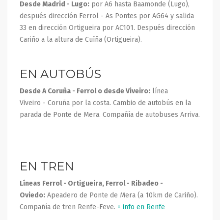
Desde Madrid - Lugo:
por A6 hasta Baamonde (Lugo),
después dirección Ferrol - As Pontes por AG64 y salida
33 en dirección Ortigueira por AC101. Después dirección
Cariño a la altura de Cuíña (Ortigueira).
EN AUTOBÚS
Desde A Coruña - Ferrol o desde Viveiro:
línea
Viveiro - Coruña por la costa. Cambio de autobús en la
parada de Ponte de Mera. Compañía de autobuses Arriva.
EN TREN
Líneas Ferrol - Ortigueira, Ferrol - Ribadeo -
Oviedo:
Apeadero de Ponte de Mera (a 10km de Cariño).
Compañía de tren Renfe-Feve.
+ info en Renfe