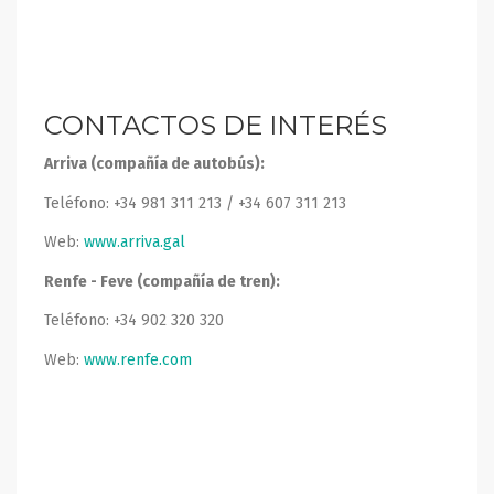
CONTACTOS DE INTERÉS
Arriva (compañía de autobús):
Teléfono: +34 981 311 213 / +34 607 311 213
Web:
www.arriva.gal
Renfe - Feve (compañía de tren):
Teléfono: +34 902 320 320
Web:
www.renfe.com